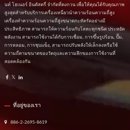
นท์ โฮเนอร์ อินดัสตรี่ จำกัดที่ตงกวน เพื่อให้คุณได้รับคุณภาพ
สูงสุดสำหรับบริการเครื่องเหนี่ยวนำความร้อนความถี่สูง
เครื่องทำความร้อนความถี่สูงขนาดกะทัดรัดอย่างมี
ประสิทธิภาพ สามารถให้ความร้อนกับโลหะทุกชนิด ประหยัด
พลังงาน สามารถใช้งานได้กับการเชื่อม, การขึ้นรูปร้อน, ปั๊ม,
การหลอม, การชุบแข็ง, สามารถปรับพลังให้เล็กลงหรือใช้
ความถี่ตามขนาดของวัตถุและความลึกของการใช้งานที่
สอดคล้องกัน
ที่อยู่ของเรา
886-2-2695-8619