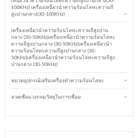
เหนี่ยวนำความร้อนโลหะความถีสูงปานกลาง(30-
100KHz) เครื่องเหนี่ยวนำความร้อนโลหะความถี
สูงปานกลาง(30-100KHz)
เครื่องเหนี่ยวนำความร้อนโลหะความถีสูงปาน
กลาง (30-50KHz)เครื่องเหนี่ยวนำความร้อนโลหะ
ความถีสูงปานกลาง (30-50KHz)เครื่องเหนี่ยวนำ
ความร้อนโลหะความถีสูงปานกลาง (30-
50KHz)เครื่องเหนี่ยวนำความร้อนโลหะความถีสูง
ปานกลาง (30-50KHz)
หมวดอุปกรณ์เสริมเครื่องทำความร้อนโลหะ
ลวดเชื่อมวงกลมวัสดุในการเชื่อม