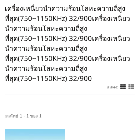
เครื่องเหนี่ยวนำความร้อนโลหะความถี่สูง
ที่สุด(750~1150KHz) 32/900เครื่องเหนี่ยว
นำความร้อนโลหะความถี่สูง
ที่สุด(750~1150KHz) 32/900เครื่องเหนี่ยว
นำความร้อนโลหะความถี่สูง
ที่สุด(750~1150KHz) 32/900เครื่องเหนี่ยว
นำความร้อนโลหะความถี่สูง
ที่สุด(750~1150KHz) 32/900
แสดง:
ผลลัพธ์ 1 - 1 ของ 1