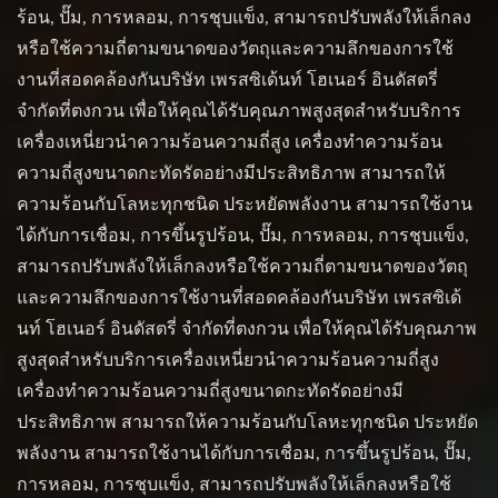
ร้อน, ปั๊ม, การหลอม, การชุบแข็ง, สามารถปรับพลังให้เล็กลง
หรือใช้ความถี่ตามขนาดของวัตถุและความลึกของการใช้
งานที่สอดคล้องกันบริษัท เพรสซิเด้นท์ โฮเนอร์ อินดัสตรี่
จำกัดที่ตงกวน เพื่อให้คุณได้รับคุณภาพสูงสุดสำหรับบริการ
เครื่องเหนี่ยวนำความร้อนความถี่สูง เครื่องทำความร้อน
ความถี่สูงขนาดกะทัดรัดอย่างมีประสิทธิภาพ สามารถให้
ความร้อนกับโลหะทุกชนิด ประหยัดพลังงาน สามารถใช้งาน
ได้กับการเชื่อม, การขึ้นรูปร้อน, ปั๊ม, การหลอม, การชุบแข็ง,
สามารถปรับพลังให้เล็กลงหรือใช้ความถี่ตามขนาดของวัตถุ
และความลึกของการใช้งานที่สอดคล้องกันบริษัท เพรสซิเด้
นท์ โฮเนอร์ อินดัสตรี่ จำกัดที่ตงกวน เพื่อให้คุณได้รับคุณภาพ
สูงสุดสำหรับบริการเครื่องเหนี่ยวนำความร้อนความถี่สูง
เครื่องทำความร้อนความถี่สูงขนาดกะทัดรัดอย่างมี
ประสิทธิภาพ สามารถให้ความร้อนกับโลหะทุกชนิด ประหยัด
พลังงาน สามารถใช้งานได้กับการเชื่อม, การขึ้นรูปร้อน, ปั๊ม,
การหลอม, การชุบแข็ง, สามารถปรับพลังให้เล็กลงหรือใช้