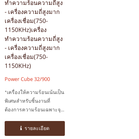
ทำความร้อนความถี่สูง
- เครื่องความถี่สูงมาก
เครื่องเชื่อม(750-
1150KHz)เครื่อง
ทำความร้อนความถี่สูง
- เครื่องความถี่สูงมาก
เครื่องเชื่อม(750-
1150KHz)
Power Cube 32/900
*เครื่องให้ความร้อนเน้นเป็น
พิเศษสำหรับชิ้นงานที่
ต้องการความร้อนเฉพาะจุด
ที่มีความละเอียดสูงและ
เหมาะสำหรับติดตั้งกับ
รายละเอียด
อุปกรณ์การผลิตอัตโนมัติ