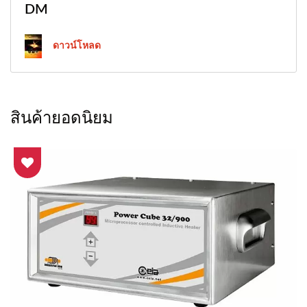
DM
ดาวน์โหลด
สินค้ายอดนิยม