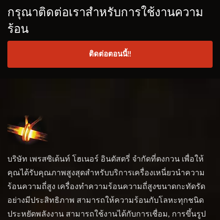
กรุณาติดต่อเราสำหรับการใช้งานความ
ร้อน
ติดต่อตอนนี้!!
บริษัท เพรสซิเด้นท์ โฮเนอร์ อินดัสตรี่ จำกัดที่ตงกวน เพื่อให้
คุณได้รับคุณภาพสูงสุดสำหรับบริการเครื่องเหนี่ยวนำความ
ร้อนความถี่สูง เครื่องทำความร้อนความถี่สูงขนาดกะทัดรัด
อย่างมีประสิทธิภาพ สามารถให้ความร้อนกับโลหะทุกชนิด
ประหยัดพลังงาน สามารถใช้งานได้กับการเชื่อม, การขึ้นรูป