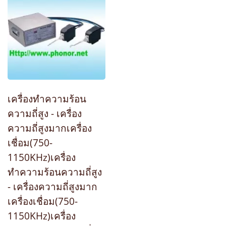
เครื่องทำความร้อน
ความถี่สูง - เครื่อง
ความถี่สูงมากเครื่อง
เชื่อม(750-
1150KHz)เครื่อง
ทำความร้อนความถี่สูง
- เครื่องความถี่สูงมาก
เครื่องเชื่อม(750-
1150KHz)เครื่อง