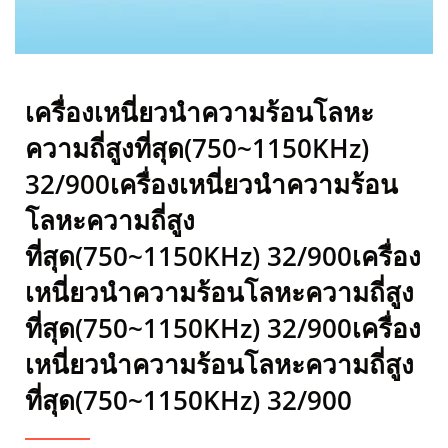
ปั๊ม, การหลอม, การชุบแข็ง, สามารถปรับพลังให้เล็กลงหรือใช้ความถี่
ตามขนาดของวัตถุและความลึกของการใช้งานที่สอดคล้องกันบริษัท
เพรสซิเด้นท์ โฮเนอร์ อินดัสตรี่ จำกัดที่ตงกวน เพื่อให้คุณได้รับคุณภาพ
สูงสุดสำหรับบริการเครื่องเหนี่ยวนำความร้อนความถี่สูง เครื่อง
ทำความร้อนความถี่สูงขนาดกะทัดรัดอย่างมีประสิทธิภาพ สามารถให้
เครื่องเหนี่ยวนำความร้อนโลหะ
ความร้อนกับโลหะทุกชนิด ประหยัดพลังงาน สามารถใช้งานได้กับการ
ความถี่สูงที่สุด(750~1150KHz)
เชื่อม, การขึ้นรูปร้อน, ปั๊ม, การหลอม, การชุบแข็ง, สามารถปรับพลังให้
เล็กลงหรือใช้ความถี่ตามขนาดของวัตถุและความลึกของการใช้งานที่
32/900เครื่องเหนี่ยวนำความร้อน
สอดคล้องกัน
โลหะความถี่สูง
ที่สุด(750~1150KHz) 32/900เครื่อง
เหนี่ยวนำความร้อนโลหะความถี่สูง
ที่สุด(750~1150KHz) 32/900เครื่อง
เหนี่ยวนำความร้อนโลหะความถี่สูง
ที่สุด(750~1150KHz) 32/900