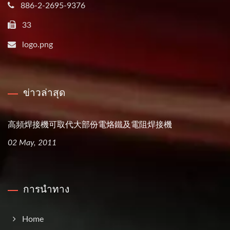
886-2-2695-9376
33
logo.png
ข่าวล่าสุด
高頻焊接機可取代大部份電烙鐵及電阻焊接機
02 May, 2011
การนำทาง
Home