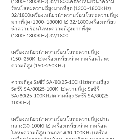
(1300~1800KHz) 32/1800เครื่องเหนี่ยวนำความ
ร้อนโลหะความถี่สูงมากที่สุด (1300~1800KHz)
32/1800เครื่องเหนี่ยวนำความร้อนโลหะความถี่สูง
มากที่สุด (1300~1800KHz) 32/1800เครื่องเหนี่ยว
นำความร้อนโลหะความถี่สูงมากที่สุด
(1300~1800KHz) 32/1800
เครื่องเหนี่ยวนำความร้อนโลหะความถีสูง
(150~250KHz)เครื่องเหนี่ยวนำความร้อนโลหะ
ความถีสูง (150~250KHz)
ความถี่สูง Saซีรี SA/80(25-100KHz)ความถี่สูง
Saซีรี SA/80(25-100KHz)ความถี่สูง Saซีรี
SA/80(25-100KHz)ความถี่สูง Saซีรี SA/80(25-
100KHz)
เครื่องเหนี่ยวนำความร้อนโลหะความถีสูงปาน
กลาง(30-100KHz) เครื่องเหนี่ยวนำความร้อน
โลหะความถีสูงปานกลาง(30-100KHz) เครื่อง