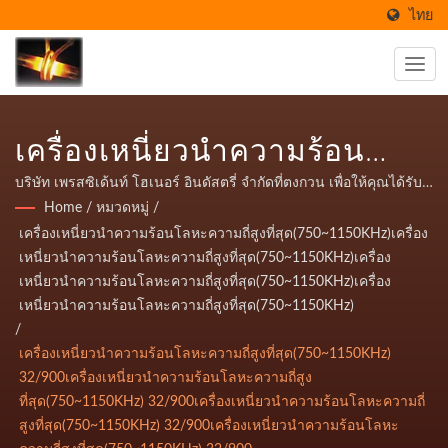
ไทย
เครื่องเหนี่ยวนำความร้อน
โลหะความถี่สูง
บริษัท เพรสซิเด้นท์ โฮเนอร์ อินดัสตรี่ จำกัดที่ตงกวน เพื่อให้คุณได้รับ
คุณภาพสูงสุดสำหรับบริการเครื่องเหนี่ยวนำความร้อนความถี่สูง
Home
/
หมวดหมู่
/
ที่สุด(750~1150KHz)
เครื่องทำความร้อนความถี่สูงขนาดกะทัดรัดอย่างมีประสิทธิภาพ
เครื่องเหนี่ยวนำความร้อนโลหะความถี่สูงที่สุด(750~1150KHz)เครื่อง
สามารถให้ความร้อนกับโลหะทุกชนิด ประหยัดพลังงาน สามารถใช้
32/900เครื่องเหนี่ยวนำความ
เหนี่ยวนำความร้อนโลหะความถี่สูงที่สุด(750~1150KHz)เครื่อง
งานได้กับการเชื่อม, การขึ้นรูปร้อน, ปั๊ม, การหลอม, การชุบแข็ง,
เหนี่ยวนำความร้อนโลหะความถี่สูงที่สุด(750~1150KHz)เครื่อง
ร้อนโลหะความถี่สูง
สามารถปรับพลังให้เล็กลงหรือใช้ความถี่ตามขนาดของวัตถุและความ
เหนี่ยวนำความร้อนโลหะความถี่สูงที่สุด(750~1150KHz)
ลึกของการใช้งานที่สอดคล้องกันบริษัท เพรสซิเด้นท์ โฮเนอร์ อินดัสตรี่
/
ที่สุด(750~1150KHz)
จำกัดที่ตงกวน เพื่อให้คุณได้รับคุณภาพสูงสุดสำหรับบริการเครื่อง
เครื่องเหนี่ยวนำความร้อนโลหะความถี่สูงที่สุด(750~1150KHz)
เหนี่ยวนำความร้อนความถี่สูง เครื่องทำความร้อนความถี่สูงขนาด
32/900เครื่องเหนี่ยวนำความ
32/900เครื่องเหนี่ยวนำความร้อนโลหะความถี่สูง
กะทัดรัดอย่างมีประสิทธิภาพ สามารถให้ความร้อนกับโลหะทุกชนิด
ที่สุด(750~1150KHz) 32/900เครื่องเหนี่ยวนำความร้อนโลหะความถี่
ร้อนโลหะความถี่สูง
ประหยัดพลังงาน สามารถใช้งานได้กับการเชื่อม, การขึ้นรูปร้อน, ปั๊ม,
สูงที่สุด(750~1150KHz) 32/900เครื่องเหนี่ยวนำความร้อนโลหะ
การหลอม, การชุบแข็ง, สามารถปรับพลังให้เล็กลงหรือใช้ความถี่ตาม