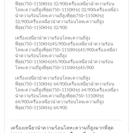
ที่สุด(750~1150KHz) 32/900เครื่องเหนี่ยวนำความร้อน
โลหะความถี่สูงที่สุด(750~1150KHz) 32/900เครื่องเหนี่ยว
นำความร้อนโลหะความถี่สูงที่สุด(750~1150KHz)
32/900เครื่องเหนี่ยวนำความร้อนโลหะความถี่สูง
ที่สุด(750~1150KHz) 32/900
เครื่องเหนี่ยวนำความร้อนโลหะความถี่สูง
ที่สุด(750~1150KHz)45/900เครื่องเหนี่ยวนำความร้อน
โลหะความถี่สูงที่สุด(750~1150KHz)45/900เครื่องเหนี่ยว
นำความร้อนโลหะความถี่สูง
ที่สุด(750~1150KHz)45/900เครื่องเหนี่ยวนำความร้อน
โลหะความถี่สูงที่สุด(750~1150KHz)45/900
เครื่องเหนี่ยวนำความร้อนโลหะความถี่สูง
ที่สุด(750~1150KHz) 64/900เครื่องเหนี่ยวนำความร้อน
โลหะความถี่สูงที่สุด(750~1150KHz) 64/900เครื่องเหนี่ยว
นำความร้อนโลหะความถี่สูงที่สุด(750~1150KHz)
64/900เครื่องเหนี่ยวนำความร้อนโลหะความถี่สูง
ที่สุด(750~1150KHz) 64/900
เครื่องเหนี่ยวนำความร้อนโลหะความถี่สูงมากที่สุด