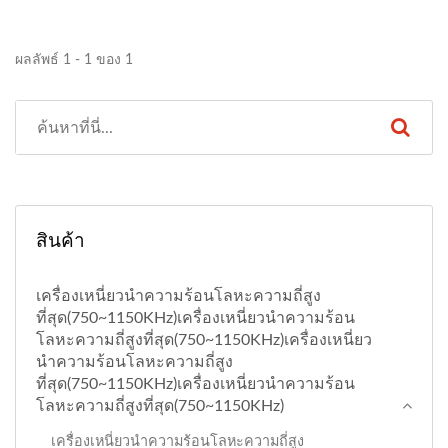
ผลลัพธ์ 1 - 1 ของ 1
สินค้า
เครื่องเหนี่ยวนำความร้อนโลหะความถี่สูง
ที่สุด(750~1150KHz)เครื่องเหนี่ยวนำความร้อน
โลหะความถี่สูงที่สุด(750~1150KHz)เครื่องเหนี่ยว
นำความร้อนโลหะความถี่สูง
ที่สุด(750~1150KHz)เครื่องเหนี่ยวนำความร้อน
โลหะความถี่สูงที่สุด(750~1150KHz)
เครื่องเหนี่ยวนำความร้อนโลหะความถี่สูง