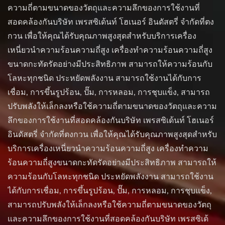
ความถี่ตามขนาดของวัตถุและความลึกของการใช้งานที่
สอดคล้องกันบริษัท เพรสซิเด้นท์ โฮเนอร์ อินดัสตรี่ จำกัดที่ตง
กวน เพื่อให้คุณได้รับคุณภาพสูงสุดสำหรับบริการเครื่อง
เหนี่ยวนำความร้อนความถี่สูง เครื่องทำความร้อนความถี่สูง
ขนาดกะทัดรัดอย่างมีประสิทธิภาพ สามารถให้ความร้อนกับ
โลหะทุกชนิด ประหยัดพลังงาน สามารถใช้งานได้กับการ
เชื่อม, การขึ้นรูปร้อน, ปั๊ม, การหลอม, การชุบแข็ง, สามารถ
ปรับพลังให้เล็กลงหรือใช้ความถี่ตามขนาดของวัตถุและความ
ลึกของการใช้งานที่สอดคล้องกันบริษัท เพรสซิเด้นท์ โฮเนอร์
อินดัสตรี่ จำกัดที่ตงกวน เพื่อให้คุณได้รับคุณภาพสูงสุดสำหรับ
บริการเครื่องเหนี่ยวนำความร้อนความถี่สูง เครื่องทำความ
ร้อนความถี่สูงขนาดกะทัดรัดอย่างมีประสิทธิภาพ สามารถให้
ความร้อนกับโลหะทุกชนิด ประหยัดพลังงาน สามารถใช้งาน
ได้กับการเชื่อม, การขึ้นรูปร้อน, ปั๊ม, การหลอม, การชุบแข็ง,
สามารถปรับพลังให้เล็กลงหรือใช้ความถี่ตามขนาดของวัตถุ
และความลึกของการใช้งานที่สอดคล้องกันบริษัท เพรสซิเด้