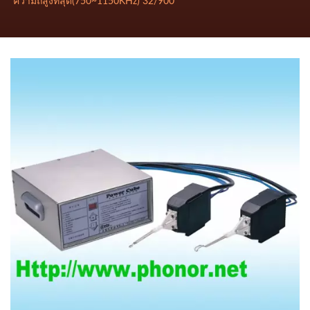
ความถี่สูงที่สุด(750~1150KHz) 32/900
ที่สุด(750~1150KHz)
ขนาดของวัตถุและความลึกของการใช้งานที่สอดคล้องกันบริษัท เพรส
ซิเด้นท์ โฮเนอร์ อินดัสตรี่ จำกัดที่ตงกวน เพื่อให้คุณได้รับคุณภาพ
32/900เครื่องเหนี่ยวนำความ
สูงสุดสำหรับบริการเครื่องเหนี่ยวนำความร้อนความถี่สูง เครื่อง
ร้อนโลหะความถี่สูง
ทำความร้อนความถี่สูงขนาดกะทัดรัดอย่างมีประสิทธิภาพ สามารถให้
ความร้อนกับโลหะทุกชนิด ประหยัดพลังงาน สามารถใช้งานได้กับการ
ที่สุด(750~1150KHz) 32/900
เชื่อม, การขึ้นรูปร้อน, ปั๊ม, การหลอม, การชุบแข็ง, สามารถปรับพลังให้
เล็กลงหรือใช้ความถี่ตามขนาดของวัตถุและความลึกของการใช้งานที่
สอดคล้องกันบริษัท เพรสซิเด้นท์ โฮเนอร์ อินดัสตรี่ จำกัดที่ตงกวน เพื่อ
ให้คุณได้รับคุณภาพสูงสุดสำหรับบริการเครื่องเหนี่ยวนำความร้อน
ความถี่สูง เครื่องทำความร้อนความถี่สูงขนาดกะทัดรัดอย่างมี
ประสิทธิภาพ สามารถให้ความร้อนกับโลหะทุกชนิด ประหยัดพลังงาน
สามารถใช้งานได้กับการเชื่อม, การขึ้นรูปร้อน, ปั๊ม, การหลอม, การชุบ
แข็ง, สามารถปรับพลังให้เล็กลงหรือใช้ความถี่ตามขนาดของวัตถุและ
ความลึกของการใช้งานที่สอดคล้องกันบริษัท เพรสซิเด้นท์ โฮเนอร์ อิน
ดัสตรี่ จำกัดที่ตงกวน เพื่อให้คุณได้รับคุณภาพสูงสุดสำหรับบริการ
เครื่องเหนี่ยวนำความร้อนความถี่สูง เครื่องทำความร้อนความถี่สูง
ขนาดกะทัดรัดอย่างมีประสิทธิภาพ สามารถให้ความร้อนกับโลหะทุก
ชนิด ประหยัดพลังงาน สามารถใช้งานได้กับการเชื่อม, การขึ้นรูปร้อน,