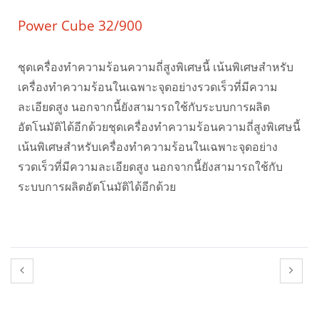
Power Cube 32/900
ชุดเครื่องทำความร้อนความถี่สูงพิเศษนี้ เน้นพิเศษสำหรับ
เครื่องทำความร้อนในเฉพาะจุดอย่างรวดเร็วที่มีความ
ละเอียดสูง นอกจากนี้ยังสามารถใช้กับระบบการผลิต
อัตโนมัติได้อีกด้วยชุดเครื่องทำความร้อนความถี่สูงพิเศษนี้
เน้นพิเศษสำหรับเครื่องทำความร้อนในเฉพาะจุดอย่าง
รวดเร็วที่มีความละเอียดสูง นอกจากนี้ยังสามารถใช้กับ
ระบบการผลิตอัตโนมัติได้อีกด้วย