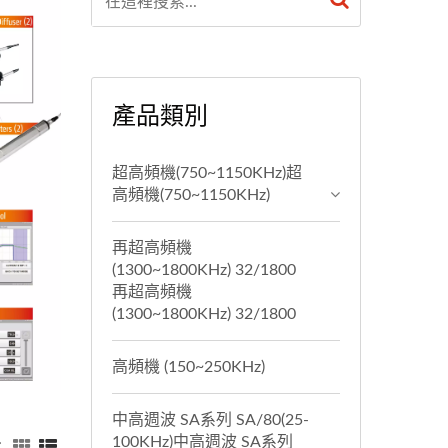
產品類別
超高頻機(750~1150KHz)超
高頻機(750~1150KHz)
再超高頻機
(1300~1800KHz) 32/1800
再超高頻機
(1300~1800KHz) 32/1800
高頻機 (150~250KHz)
中高週波 SA系列 SA/80(25-
100KHz)中高週波 SA系列
：