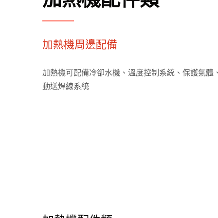
加熱機周邊配備
加熱機可配備冷卻水機、溫度控制系統、保護氣體
動送焊線系統