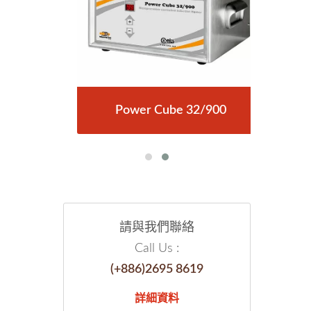
15
Power Cube 32/900
請與我們聯絡
Call Us :
(+886)2695 8619
詳細資料