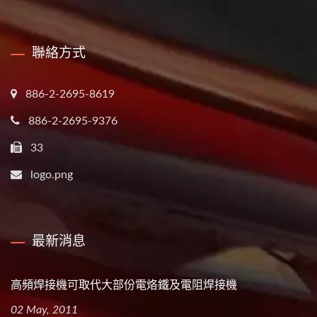
聯絡方式
886-2-2695-8619
886-2-2695-9376
33
logo.png
最新消息
高頻焊接機可取代大部份電烙鐵及電阻焊接機
02 May, 2011