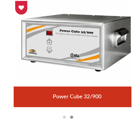
Power Cube 32/900