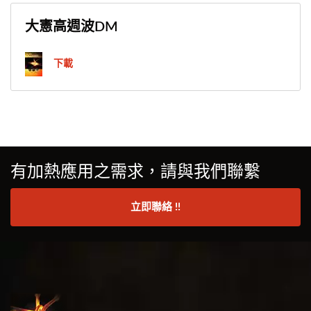
大憲高週波DM
下載
有加熱應用之需求，請與我們聯繫
立即聯絡 !!