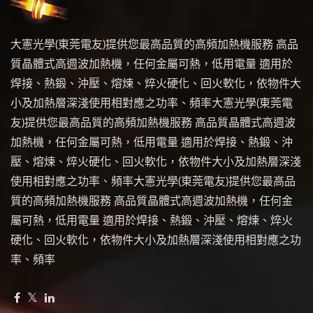
大憲光學(東莞電友)提供您最高品質的高頻加熱機服務 高品
質晶體式高週波加熱機，任何金屬可熱，低用電量 適用於
焊接、熱鍛、沖壓、熔煉、焠火硬化、回火軟化，依物件大
小及加熱層深淺使用相對應之功率、頻率大憲光學(東莞電
友)提供您最高品質的高頻加熱機服務 高品質晶體式高週波
加熱機，任何金屬可熱，低用電量 適用於焊接、熱鍛、沖
壓、熔煉、焠火硬化、回火軟化，依物件大小及加熱層深淺
使用相對應之功率、頻率大憲光學(東莞電友)提供您最高品
質的高頻加熱機服務 高品質晶體式高週波加熱機，任何金
屬可熱，低用電量 適用於焊接、熱鍛、沖壓、熔煉、焠火
硬化、回火軟化，依物件大小及加熱層深淺使用相對應之功
率、頻率