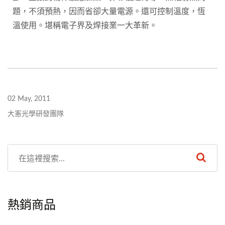
題，不須預熱，因而省卻大量電源。還可控制溫度，恆
溫使用。堪稱電子界及焊接業一大革新。
02 May, 2011
大憲光學研發團隊
熱銷商品