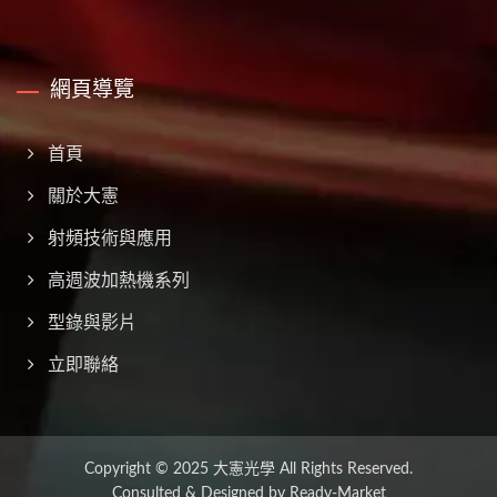
網頁導覽
首頁
關於大憲
射頻技術與應用
高週波加熱機系列
型錄與影片
立即聯絡
Copyright © 2025
大憲光學
All Rights Reserved.
Consulted & Designed by
Ready-Market